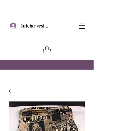
Iniciar sesión