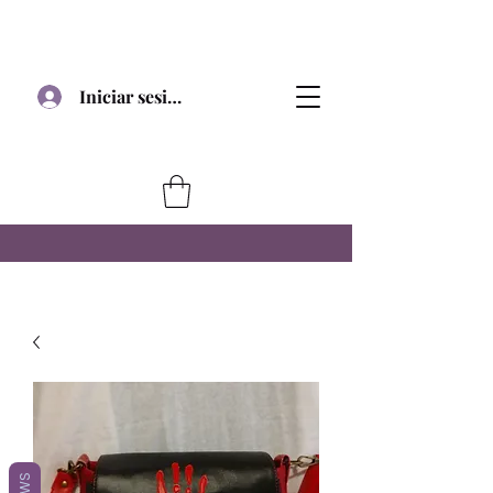
Iniciar sesión